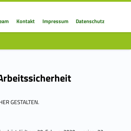
eam
Kontakt
Impressum
Datenschutz
Arbeitssicherheit
HER GESTALTEN.