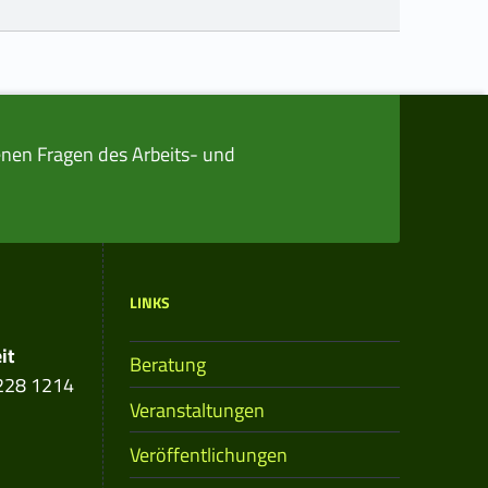
nen Fragen des Arbeits- und
LINKS
it
Beratung
228 1214
Veranstaltungen
Veröffentlichungen