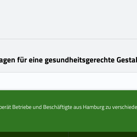
agen für eine gesundheitsgerechte Gestal
berät Betriebe und Beschäftigte aus Hamburg zu verschiede