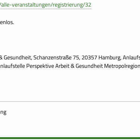
alle-veranstaltungen/registrierung/32
enlos.
 & Gesundheit, Schanzenstraße 75, 20357 Hamburg, Anlaufst
aufstelle Perspektive Arbeit & Gesundheit Metropolregi
ung