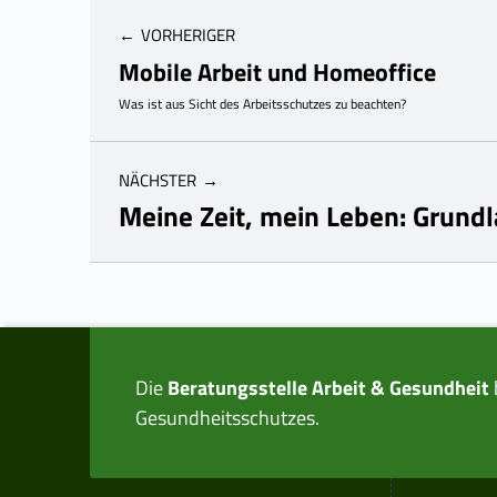
VORHERIGER
Mobile Arbeit und Homeoffice
Was ist aus Sicht des Arbeitsschutzes zu beachten?
NÄCHSTER
Meine Zeit, mein Leben: Grundl
Skip back to main navigation
Die
Beratungsstelle Arbeit & Gesundheit
Gesundheitsschutzes.