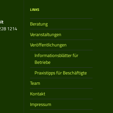
LINKS
it
Beratung
228 1214
Veranstaltungen
Veröffentlichungen
Informationsblätter für
Betriebe
Praxistipps für Beschäftigte
Team
Kontakt
Impressum