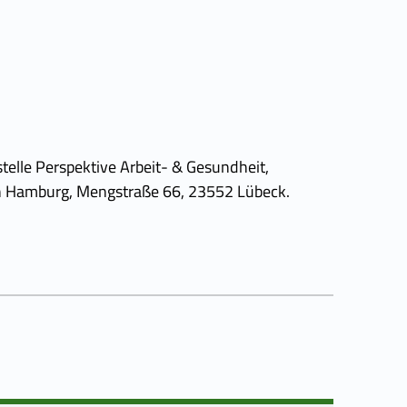
elle Perspektive Arbeit- & Gesundheit,
on Hamburg, Mengstraße 66, 23552 Lübeck.