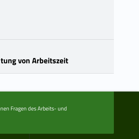
tung von Arbeitszeit
nen Fragen des Arbeits- und