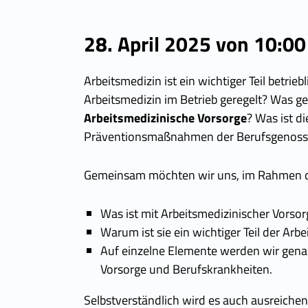
28. April 2025 von 10:00
Arbeitsmedizin ist ein wichtiger Teil betr
Arbeitsmedizin im Betrieb geregelt? Was ge
Arbeitsmedizinische Vorsorge
? Was ist d
Präventionsmaßnahmen der Berufsgenoss
Gemeinsam möchten wir uns, im Rahmen der
Was ist mit Arbeitsmedizinischer Vorso
Warum ist sie ein wichtiger Teil der Arb
Auf einzelne Elemente werden wir genau
Vorsorge und Berufskrankheiten.
Selbstverständlich wird es auch ausreich