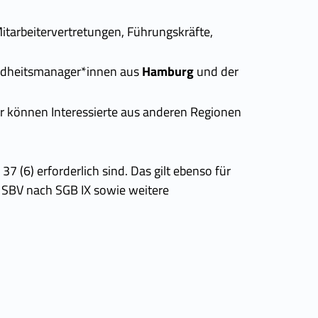
itarbeitervertretungen, Führungskräfte,
sundheitsmanager*innen aus
Hamburg
und der
r können Interessierte aus anderen Regionen
37 (6) erforderlich sind. Das gilt ebenso für
e SBV nach SGB IX sowie weitere