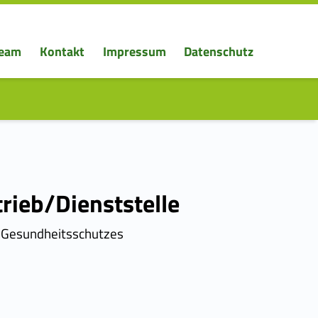
eam
Kontakt
Impressum
Datenschutz
rieb/Dienststelle
nd Gesundheitsschutzes