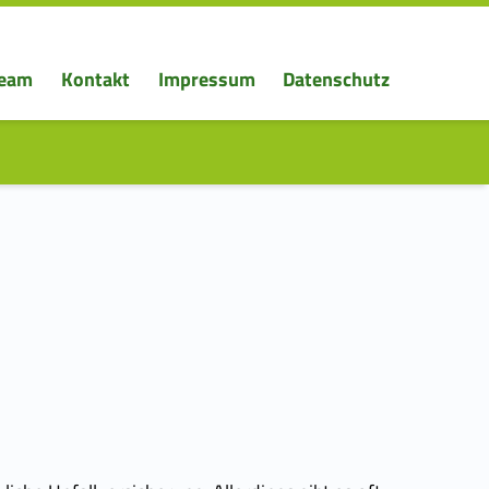
eam
Kontakt
Impressum
Datenschutz