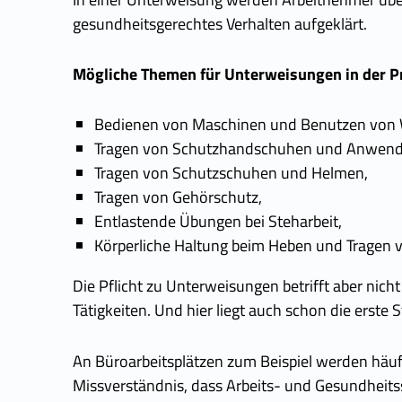
gesundheitsgerechtes Verhalten aufgeklärt.
Mögliche Themen für Unterweisungen in der P
Bedienen von Maschinen und Benutzen von
Tragen von Schutzhandschuhen und Anwen
Tragen von Schutzschuhen und Helmen,
Tragen von Gehörschutz,
Entlastende Übungen bei Steharbeit,
Körperliche Haltung beim Heben und Tragen 
Die Pflicht zu Unterweisungen betrifft aber nich
Tätigkeiten. Und hier liegt auch schon die erste St
An Büroarbeitsplätzen zum Beispiel werden häuf
Missverständnis, dass Arbeits- und Gesundheits