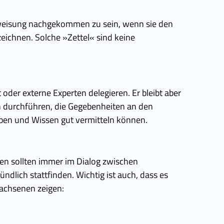
erweisung nachgekommen zu sein, wenn sie den
eichnen. Solche »Zettel« sind keine
oder externe Experten delegieren. Er bleibt aber
en durchführen, die Gegebenheiten an den
en und Wissen gut vermitteln können.
en sollten immer im Dialog zwischen
dlich stattfinden. Wichtig ist auch, dass es
wachsenen zeigen: