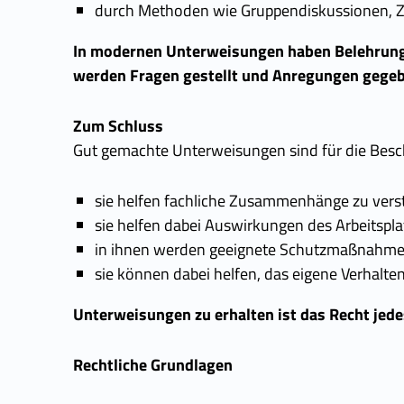
durch Methoden wie Gruppendiskussionen, Ze
In modernen Unterweisungen haben Belehrunge
werden Fragen gestellt und Anregungen gege
Zum Schluss
Gut gemachte Unterweisungen sind für die Besch
sie helfen fachliche Zusammenhänge zu vers
sie helfen dabei Auswirkungen des Arbeitspla
in ihnen werden geeignete Schutzmaßnahmen
sie können dabei helfen, das eigene Verhalten
Unterweisungen zu erhalten ist das Recht jede
Rechtliche Grundlagen