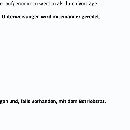
ser aufgenommen werden als durch Vorträge.
n Unterweisungen wird miteinander geredet,
gen und, falls vorhanden, mit dem Betriebsrat.