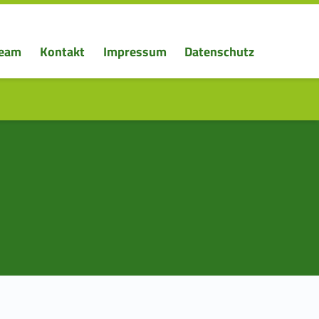
eam
Kontakt
Impressum
Datenschutz