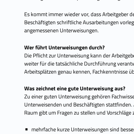
Es kommt immer wieder vor, dass Arbeitgeber de
Beschäftigten schriftliche Ausarbeitungen vorl
angemessenen Unterweisungen.
Wer führt Unterweisungen durch?
Die Pflicht zur Unterweisung kann der Arbeitgebe
weiter für die tatsächliche Durchführung verant
Arbeitsplätzen genau kennen, Fachkenntnisse 
Was zeichnet eine gute Unterweisung aus?
Zu einer guten Unterweisung gehören Fachwisse
Unterweisenden und Beschäftigten stattfinden. A
Raum gibt um Fragen zu stellen und Vorschläge 
mehrfache kurze Unterweisungen sind besser 