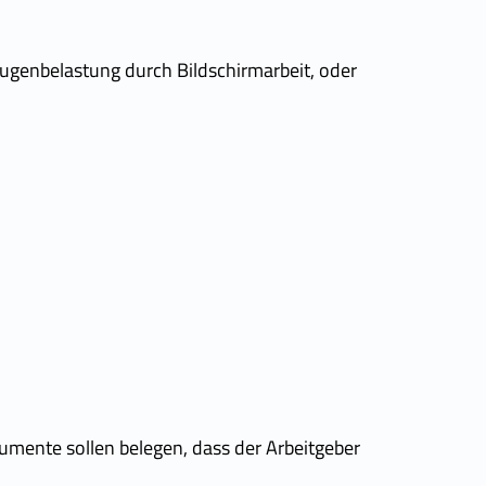
 Augenbelastung durch Bildschirmarbeit, oder
umente sollen belegen, dass der Arbeitgeber