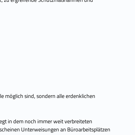
le möglich sind, sondern alle erdenklichen
egt in dem noch immer weit verbreiteten
erscheinen Unterweisungen an Büroarbeitsplätzen