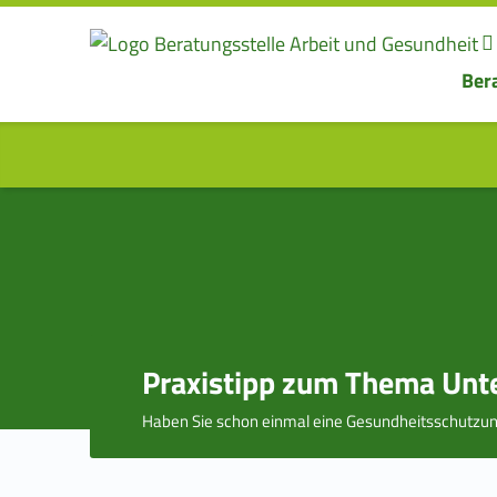
Ber
BERATUNGSSTELLE
ARBEIT UND
GESUNDHEIT
Beratung für Beschäftigte und Betriebe
Praxistipp zum Thema Unt
Haben Sie schon einmal eine Gesundheitsschutzun