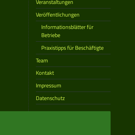
Veranstaltungen
Veröffentlichungen
Informationsblätter für
Betriebe
Praxistipps für Beschäftigte
Team
Kontakt
Impressum
Datenschutz