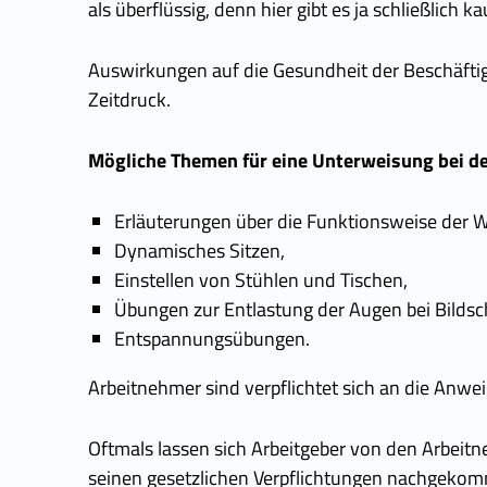
als überflüssig, denn hier gibt es ja schließlich
Auswirkungen auf die Gesundheit der Beschäftigte
Zeitdruck.
Mögliche Themen für eine Unterweisung bei de
Erläuterungen über die Funktionsweise der W
Dynamisches Sitzen,
Einstellen von Stühlen und Tischen,
Übungen zur Entlastung der Augen bei Bildsch
Entspannungsübungen.
Arbeitnehmer sind verpflichtet sich an die Anwe
Oftmals lassen sich Arbeitgeber von den Arbeitn
seinen gesetzlichen Verpflichtungen nachgekom